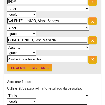
Iniciar uma nova pesquisa
Adicionar filtros:
Utilizar filtros para refinar o resultado da pesquisa.