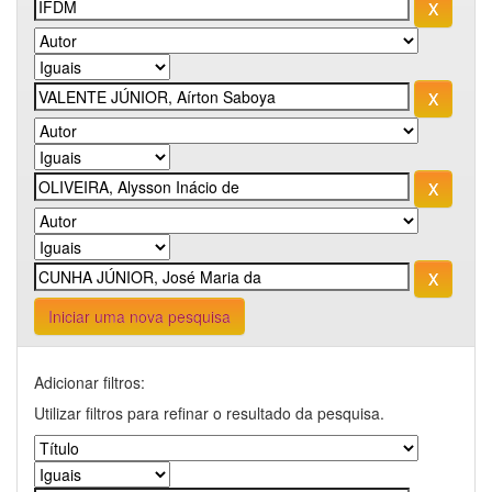
Iniciar uma nova pesquisa
Adicionar filtros:
Utilizar filtros para refinar o resultado da pesquisa.