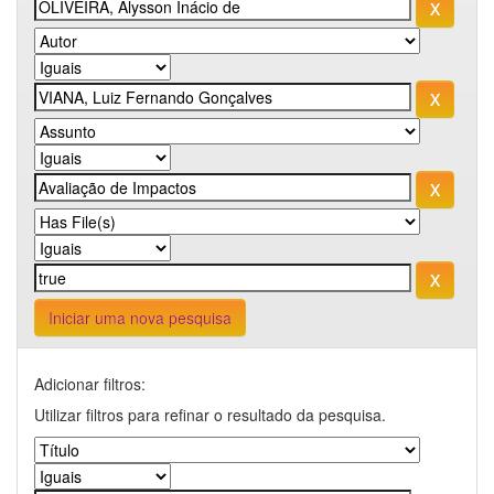
Iniciar uma nova pesquisa
Adicionar filtros:
Utilizar filtros para refinar o resultado da pesquisa.