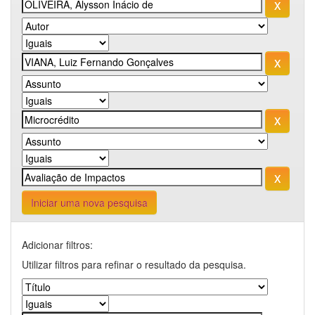
Iniciar uma nova pesquisa
Adicionar filtros:
Utilizar filtros para refinar o resultado da pesquisa.