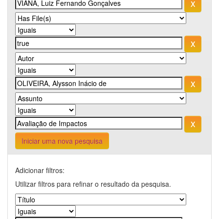
Iniciar uma nova pesquisa
Adicionar filtros:
Utilizar filtros para refinar o resultado da pesquisa.