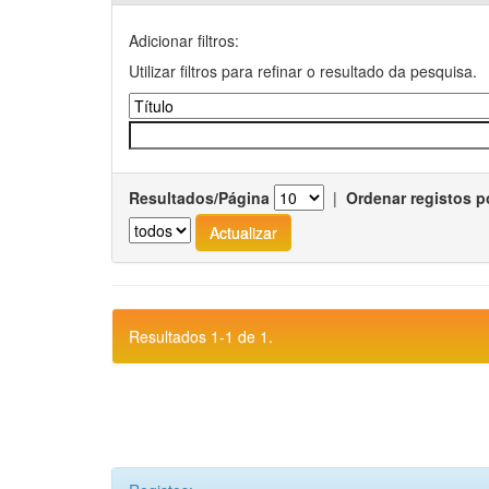
Adicionar filtros:
Utilizar filtros para refinar o resultado da pesquisa.
Resultados/Página
|
Ordenar registos p
Resultados 1-1 de 1.