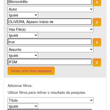
Iniciar uma nova pesquisa
Adicionar filtros:
Utilizar filtros para refinar o resultado da pesquisa.