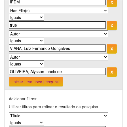
Iniciar uma nova pesquisa
Adicionar filtros:
Utilizar filtros para refinar o resultado da pesquisa.