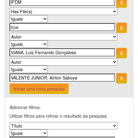
Iniciar uma nova pesquisa
Adicionar filtros:
Utilizar filtros para refinar o resultado da pesquisa.