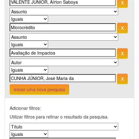
Iniciar uma nova pesquisa
Adicionar filtros:
Utilizar filtros para refinar o resultado da pesquisa.