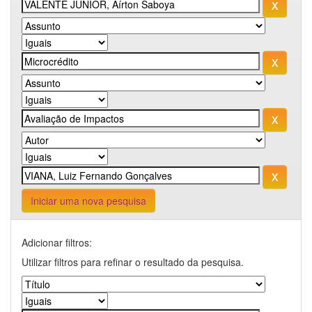
Iniciar uma nova pesquisa
Adicionar filtros:
Utilizar filtros para refinar o resultado da pesquisa.