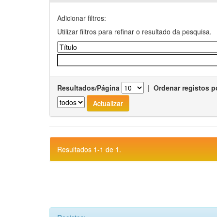
Adicionar filtros:
Utilizar filtros para refinar o resultado da pesquisa.
Resultados/Página
|
Ordenar registos p
Resultados 1-1 de 1.