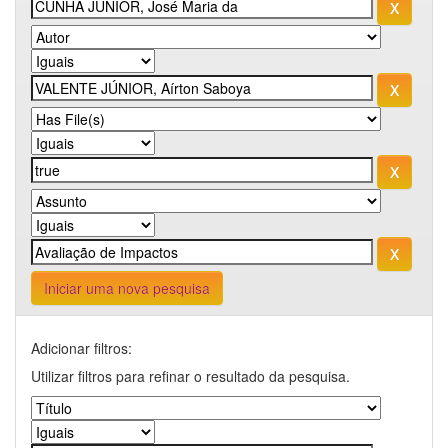
Iniciar uma nova pesquisa
Adicionar filtros:
Utilizar filtros para refinar o resultado da pesquisa.