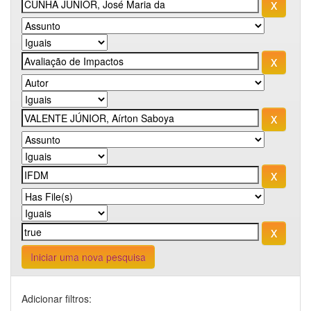
Iniciar uma nova pesquisa
Adicionar filtros: