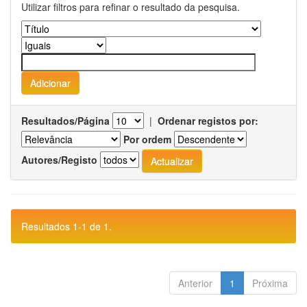
Utilizar filtros para refinar o resultado da pesquisa.
Resultados/Página
|
Ordenar registos por:
Por ordem
Autores/Registo
Resultados 1-1 de 1.
Anterior
1
Próxima