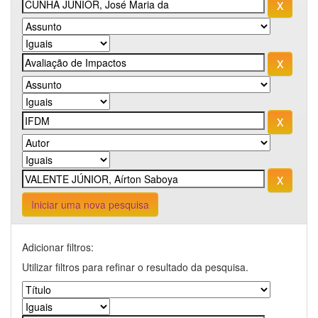
Iniciar uma nova pesquisa
Adicionar filtros:
Utilizar filtros para refinar o resultado da pesquisa.