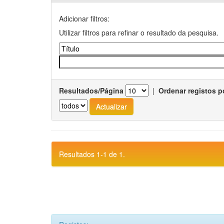
Adicionar filtros:
Utilizar filtros para refinar o resultado da pesquisa.
Resultados/Página
|
Ordenar registos p
Resultados 1-1 de 1.