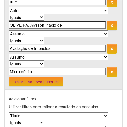
Iniciar uma nova pesquisa
Adicionar filtros:
Utilizar filtros para refinar o resultado da pesquisa.