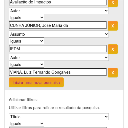
Iniciar uma nova pesquisa
Adicionar filtros:
Utilizar filtros para refinar o resultado da pesquisa.