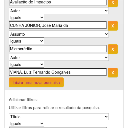
Iniciar uma nova pesquisa
Adicionar filtros:
Utilizar filtros para refinar o resultado da pesquisa.