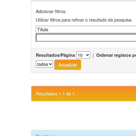
Adicionar filtros:
Utilizar filtros para refinar o resultado da pesquisa.
Resultados/Página
|
Ordenar registos p
Resultados 1-1 de 1.