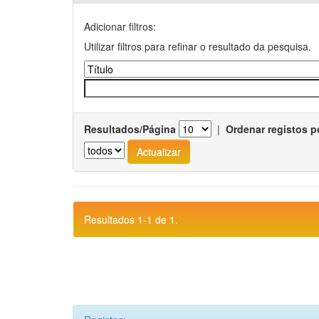
Adicionar filtros:
Utilizar filtros para refinar o resultado da pesquisa.
Resultados/Página
|
Ordenar registos p
Resultados 1-1 de 1.