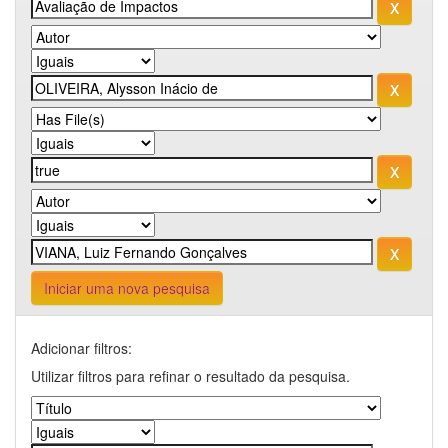
Iniciar uma nova pesquisa
Adicionar filtros:
Utilizar filtros para refinar o resultado da pesquisa.