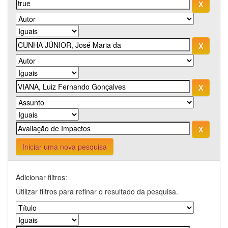
Iniciar uma nova pesquisa
Adicionar filtros:
Utilizar filtros para refinar o resultado da pesquisa.