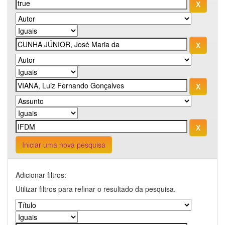
Iniciar uma nova pesquisa
Adicionar filtros:
Utilizar filtros para refinar o resultado da pesquisa.