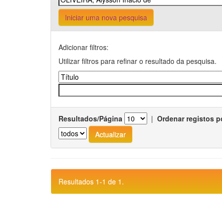
Iniciar uma nova pesquisa
Adicionar filtros:
Utilizar filtros para refinar o resultado da pesquisa.
Resultados/Página
|
Ordenar registos p
Resultados 1-1 de 1.