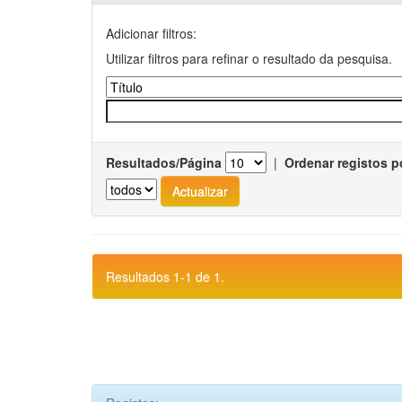
Adicionar filtros:
Utilizar filtros para refinar o resultado da pesquisa.
Resultados/Página
|
Ordenar registos p
Resultados 1-1 de 1.