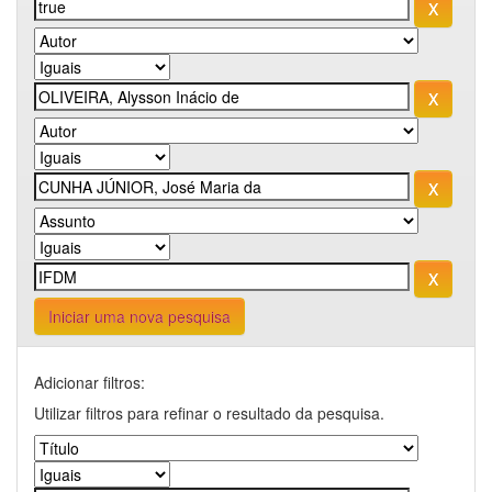
Iniciar uma nova pesquisa
Adicionar filtros:
Utilizar filtros para refinar o resultado da pesquisa.