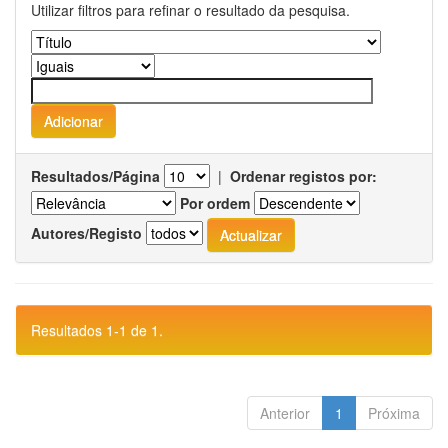
Utilizar filtros para refinar o resultado da pesquisa.
Resultados/Página
|
Ordenar registos por:
Por ordem
Autores/Registo
Resultados 1-1 de 1.
Anterior
1
Próxima