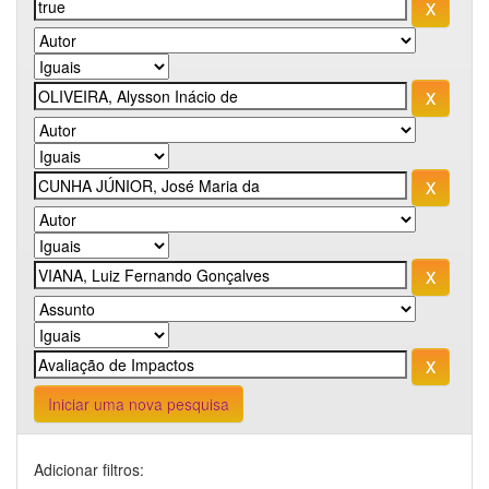
Iniciar uma nova pesquisa
Adicionar filtros: