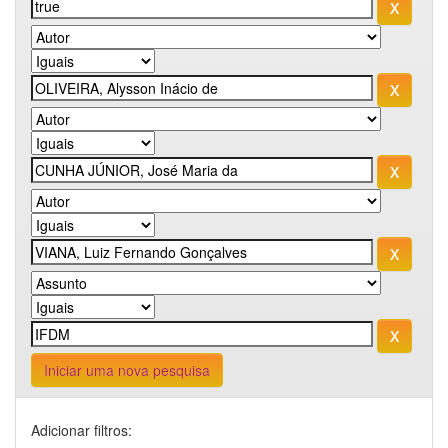
Iniciar uma nova pesquisa
Adicionar filtros: