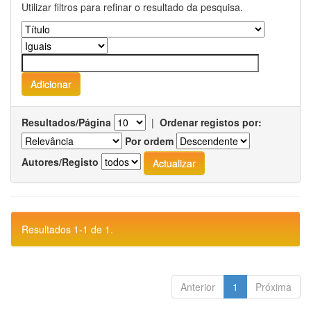
Utilizar filtros para refinar o resultado da pesquisa.
Resultados/Página
|
Ordenar registos por:
Por ordem
Autores/Registo
Resultados 1-1 de 1.
Anterior
1
Próxima