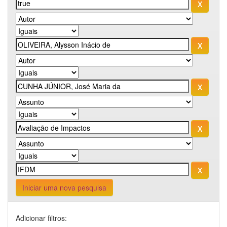
Iniciar uma nova pesquisa
Adicionar filtros: