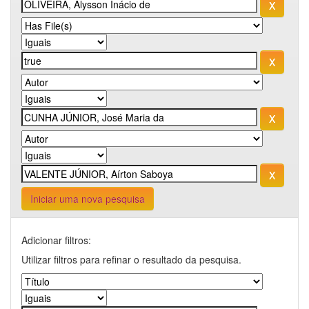
Iniciar uma nova pesquisa
Adicionar filtros:
Utilizar filtros para refinar o resultado da pesquisa.