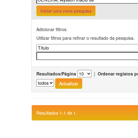
Iniciar uma nova pesquisa
Adicionar filtros:
Utilizar filtros para refinar o resultado da pesquisa.
Resultados/Página
|
Ordenar registos p
Resultados 1-1 de 1.