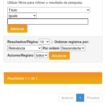
Utilizar filtros para refinar o resultado da pesquisa.
Resultados/Página
|
Ordenar registos por:
Por ordem
Autores/Registo
Resultados 1-1 de 1.
Anterior
1
Próxima