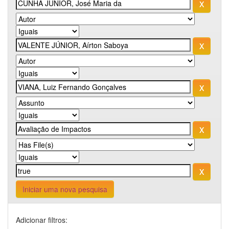
Iniciar uma nova pesquisa
Adicionar filtros: