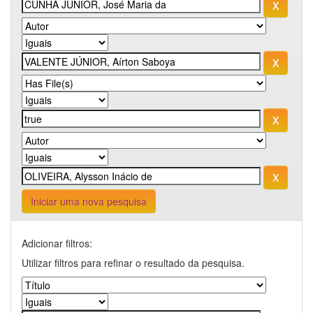
Iniciar uma nova pesquisa
Adicionar filtros:
Utilizar filtros para refinar o resultado da pesquisa.