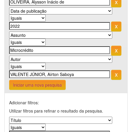
Iniciar uma nova pesquisa
Adicionar filtros:
Utilizar filtros para refinar o resultado da pesquisa.