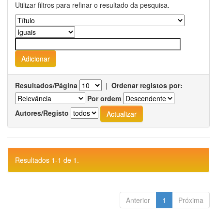
Utilizar filtros para refinar o resultado da pesquisa.
Resultados/Página
|
Ordenar registos por:
Por ordem
Autores/Registo
Resultados 1-1 de 1.
Anterior
1
Próxima