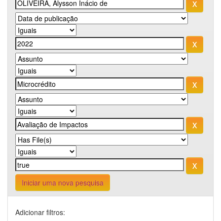
Iniciar uma nova pesquisa
Adicionar filtros: