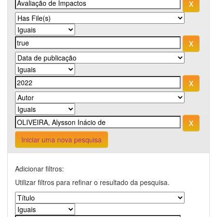
Iniciar uma nova pesquisa
Adicionar filtros:
Utilizar filtros para refinar o resultado da pesquisa.