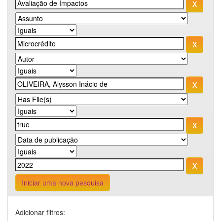
Iniciar uma nova pesquisa
Adicionar filtros: