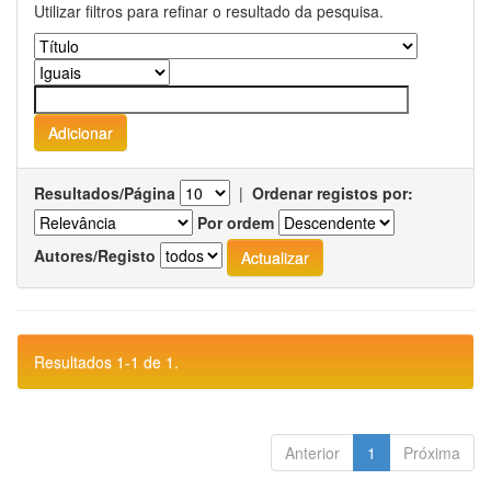
Utilizar filtros para refinar o resultado da pesquisa.
Resultados/Página
|
Ordenar registos por:
Por ordem
Autores/Registo
Resultados 1-1 de 1.
Anterior
1
Próxima