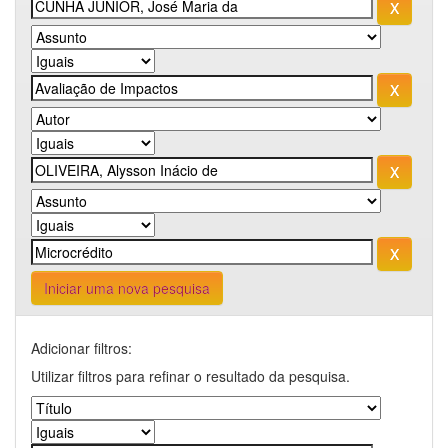
Iniciar uma nova pesquisa
Adicionar filtros:
Utilizar filtros para refinar o resultado da pesquisa.