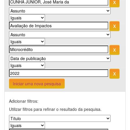
Iniciar uma nova pesquisa
Adicionar filtros:
Utilizar filtros para refinar o resultado da pesquisa.