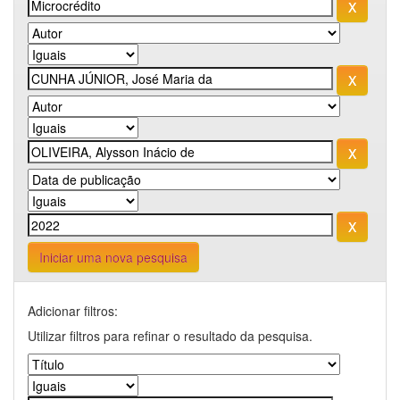
Iniciar uma nova pesquisa
Adicionar filtros:
Utilizar filtros para refinar o resultado da pesquisa.