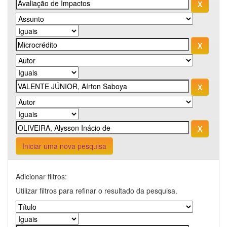
Iniciar uma nova pesquisa
Adicionar filtros:
Utilizar filtros para refinar o resultado da pesquisa.