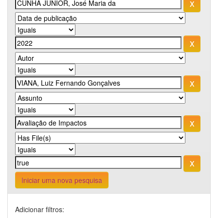
Iniciar uma nova pesquisa
Adicionar filtros: