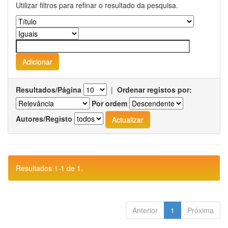
Utilizar filtros para refinar o resultado da pesquisa.
Resultados/Página
|
Ordenar registos por:
Por ordem
Autores/Registo
Resultados 1-1 de 1.
Anterior
1
Próxima