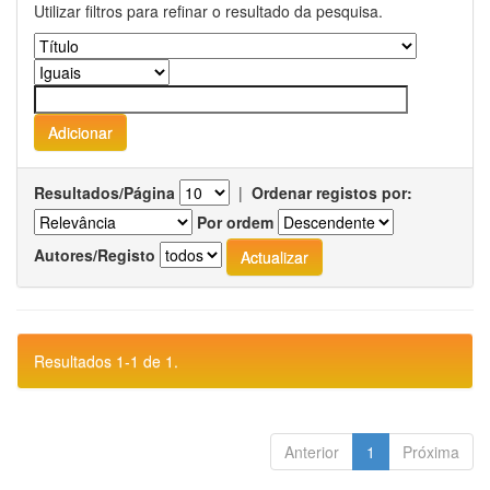
Utilizar filtros para refinar o resultado da pesquisa.
Resultados/Página
|
Ordenar registos por:
Por ordem
Autores/Registo
Resultados 1-1 de 1.
Anterior
1
Próxima