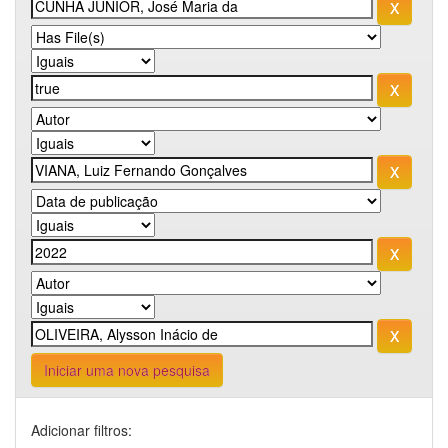
Iniciar uma nova pesquisa
Adicionar filtros: