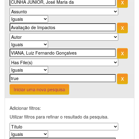
Iniciar uma nova pesquisa
Adicionar filtros:
Utilizar filtros para refinar o resultado da pesquisa.