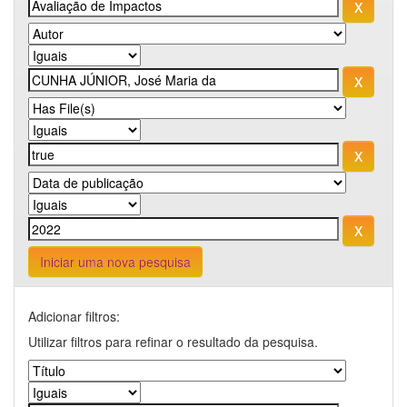
Iniciar uma nova pesquisa
Adicionar filtros:
Utilizar filtros para refinar o resultado da pesquisa.