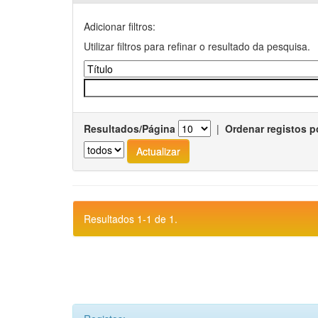
Adicionar filtros:
Utilizar filtros para refinar o resultado da pesquisa.
Resultados/Página
|
Ordenar registos p
Resultados 1-1 de 1.