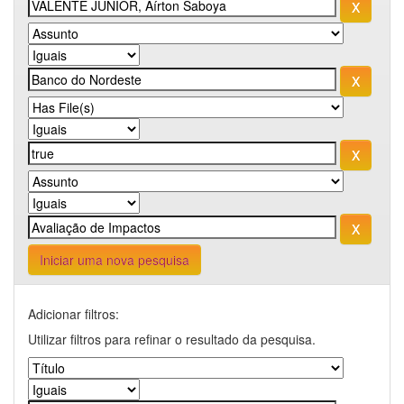
Iniciar uma nova pesquisa
Adicionar filtros:
Utilizar filtros para refinar o resultado da pesquisa.