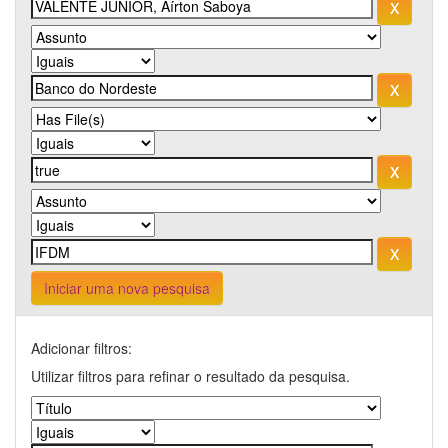
Iniciar uma nova pesquisa
Adicionar filtros:
Utilizar filtros para refinar o resultado da pesquisa.