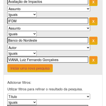
Iniciar uma nova pesquisa
Adicionar filtros:
Utilizar filtros para refinar o resultado da pesquisa.